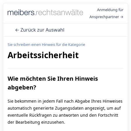
Anmeldung für
Ansprechpartner →
← Zurück zur Auswahl
Sie schreiben einen Hinweis für die Kategorie
Arbeitssicherheit
Wie möchten Sie Ihren Hinweis
abgeben?
Sie bekommen in jedem Fall nach Abgabe Ihres Hinweises
automatisch generierte Zugangsdaten angezeigt, um auf
eventuelle Rückfragen zu antworten und den Fortschritt
der Bearbeitung einzusehen.