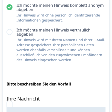
Ich möchte meinen Hinweis komplett anonym
abgeben
Ihr Hinweis wird ohne persönlich identifizierende
Informationen gespeichert.
Ich möchte meinen Hinweis vertraulich
abgeben
Ihr Hinweis wird mit Ihrem Namen und Ihrer E-Mail-
Adresse gespeichert. Ihre persönlichen Daten
werden ebenfalls verschlüsselt und können
ausschließlich von den zugewiesenen Empfängern
des Hinweis eingesehen werden.
Bitte beschreiben Sie den Vorfall
Ihre Nachricht