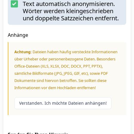
Text automatisch anonymisieren.
Wörter werden kleingeschrieben
und doppelte Satzzeichen entfernt.
Anhänge
Achtung:
Dateien haben häufig versteckte Informationen
über Urheber oder personenbezogene Daten. Besonders
Office-Dateien (XLS, XLSX, DOC, DOCX, PPT, PPTX),
sämtliche Bildformate (JPG, JPEG, GIF, etc), sowie PDF
Dokumente sind hiervon betroffen. Sie sollten diese
Informationen vor dem Hochladen entfernen!
Verstanden. Ich möchte Dateien anhängen!